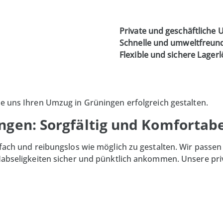
Private und geschäftliche
Schnelle und umweltfreun
Flexible und sichere Lager
Sie uns Ihren Umzug in
Grüningen
erfolgreich gestalten.
ngen: Sorgfältig und Komfortab
nfach und reibungslos wie möglich zu gestalten. Wir passen
e Habseligkeiten sicher und pünktlich ankommen. Unsere
pri