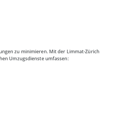
ungen zu minimieren. Mit der Limmat-Zürich
ichen Umzugsdienste umfassen: