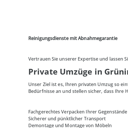
Reinigungsdienste mit Abnahmegarantie
Vertrauen Sie unserer Expertise und lassen 
Private Umzüge in Grüni
Unser Ziel ist es, Ihren privaten Umzug so ei
Bedürfnisse an und stellen sicher, dass Ihr
Fachgerechtes Verpacken Ihrer Gegenstände
Sicherer und pünktlicher Transport
Demontage und Montage von Möbeln