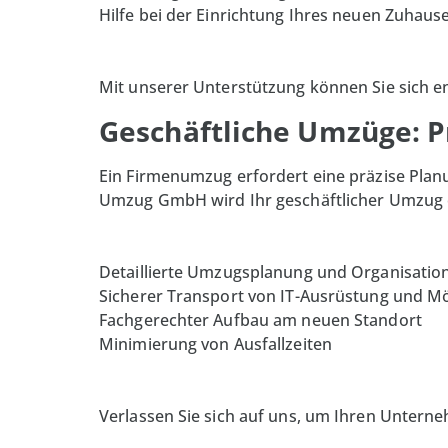
Hilfe bei der Einrichtung Ihres neuen Zuhaus
Mit unserer Unterstützung können Sie sich e
Geschäftliche Umzüge: P
Ein Firmenumzug erfordert eine präzise Pla
Umzug GmbH wird Ihr geschäftlicher Umzug e
Detaillierte Umzugsplanung und Organisatio
Sicherer Transport von IT-Ausrüstung und M
Fachgerechter Aufbau am neuen Standort
Minimierung von Ausfallzeiten
Verlassen Sie sich auf uns, um Ihren Unter