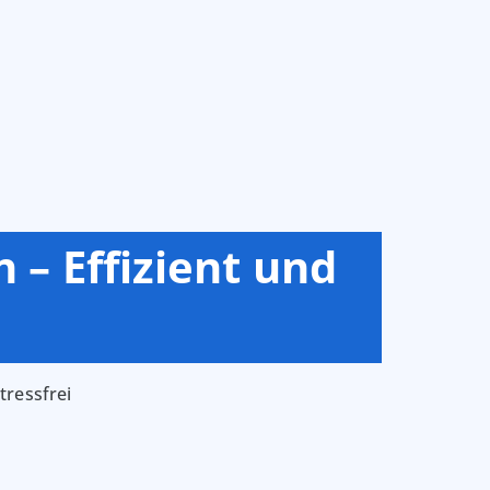
– Effizient und
tressfrei