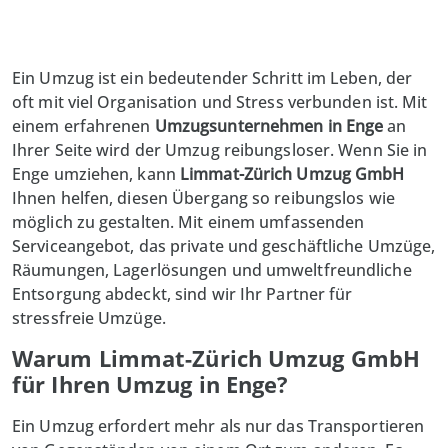
Ein Umzug ist ein bedeutender Schritt im Leben, der
oft mit viel Organisation und Stress verbunden ist. Mit
einem erfahrenen
Umzugsunternehmen in Enge
an
Ihrer Seite wird der Umzug reibungsloser. Wenn Sie in
Enge umziehen, kann
Limmat-Zürich Umzug GmbH
Ihnen helfen, diesen Übergang so reibungslos wie
möglich zu gestalten. Mit einem umfassenden
Serviceangebot, das
private und geschäftliche
Umzüge,
Räumungen, Lagerlösungen und umweltfreundliche
Entsorgung abdeckt, sind wir Ihr Partner für
stressfreie Umzüge.
Warum Limmat-Zürich Umzug GmbH
für Ihren Umzug in Enge?
Ein Umzug erfordert mehr als nur das Transportieren