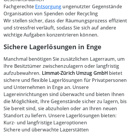
Fachgerechte
Entsorgung
ungenutzter Gegenstände
Organisation von Spenden oder Recycling
Wir stellen sicher, dass der Räumungsprozess effizient
und stressfrei verläuft, sodass Sie sich auf andere
wichtige Aufgaben konzentrieren können.
Sichere Lagerlösungen in Enge
Manchmal benötigen Sie zusätzlichen Lagerraum, um
Ihre Besitztümer zwischenzulagern oder langfristig
aufzubewahren.
Limmat-Zürich Umzug GmbH
bietet
sichere und flexible Lagerlösungen für Privatpersonen
und
Unternehmen in Enge
an. Unsere
Lagereinrichtungen
sind überwacht und bieten Ihnen
die Möglichkeit, Ihre Gegenstände sicher zu lagern, bis
Sie bereit sind, sie abzuholen oder an Ihren neuen
Standort zu liefern. Unsere Lagerlösungen bieten:
Kurz- und langfristige Lageroptionen
Sichere und überwachte Lagerstätten