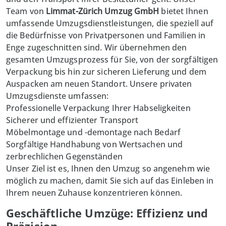
Team von
Limmat-Zürich Umzug GmbH
bietet Ihnen
umfassende Umzugsdienstleistungen, die speziell auf
die Bedürfnisse von Privatpersonen und Familien in
Enge zugeschnitten sind. Wir übernehmen den
gesamten Umzugsprozess für Sie, von der sorgfältigen
Verpackung bis hin zur sicheren Lieferung und dem
Auspacken am neuen Standort. Unsere privaten
Umzugsdienste umfassen:
Professionelle Verpackung Ihrer Habseligkeiten
Sicherer und effizienter Transport
Möbelmontage und -demontage nach Bedarf
Sorgfältige Handhabung von Wertsachen und
zerbrechlichen Gegenständen
Unser Ziel ist es, Ihnen den Umzug so angenehm wie
möglich zu machen, damit Sie sich auf das Einleben in
Ihrem neuen Zuhause konzentrieren können.
Geschäftliche Umzüge: Effizienz und