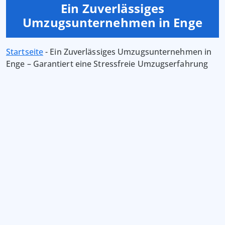
Ein Zuverlässiges
Umzugsunternehmen in Enge
Startseite
-
Ein Zuverlässiges Umzugsunternehmen in
Enge – Garantiert eine Stressfreie Umzugserfahrung