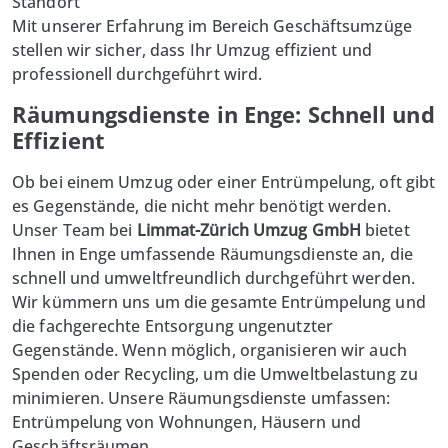
Standort
Mit unserer Erfahrung im Bereich Geschäftsumzüge
stellen wir sicher, dass Ihr Umzug effizient und
professionell durchgeführt wird.
Räumungsdienste in Enge: Schnell und
Effizient
Ob bei einem Umzug oder einer Entrümpelung, oft gibt
es Gegenstände, die nicht mehr benötigt werden.
Unser Team
bei
Limmat-Zürich Umzug GmbH
bietet
Ihnen in Enge umfassende Räumungsdienste an, die
schnell und umweltfreundlich durchgeführt werden.
Wir kümmern uns um die gesamte Entrümpelung und
die fachgerechte Entsorgung ungenutzter
Gegenstände. Wenn möglich, organisieren wir auch
Spenden oder Recycling, um die Umweltbelastung zu
minimieren. Unsere Räumungsdienste umfassen:
Entrümpelung von Wohnungen, Häusern und
Geschäftsräumen