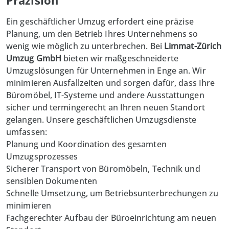
Präzision
Ein geschäftlicher Umzug erfordert eine präzise
Planung, um den Betrieb Ihres Unternehmens so
wenig wie möglich zu unterbrechen. Bei
Limmat-Zürich
Umzug GmbH
bieten wir maßgeschneiderte
Umzugslösungen für Unternehmen in Enge an. Wir
minimieren Ausfallzeiten und sorgen dafür, dass Ihre
Büromöbel, IT-Systeme und andere Ausstattungen
sicher und termingerecht an Ihren neuen Standort
gelangen. Unsere geschäftlichen Umzugsdienste
umfassen:
Planung und Koordination des gesamten
Umzugsprozesses
Sicherer Transport von Büromöbeln, Technik und
sensiblen Dokumenten
Schnelle Umsetzung, um Betriebsunterbrechungen zu
minimieren
Fachgerechter Aufbau der Büroeinrichtung am neuen