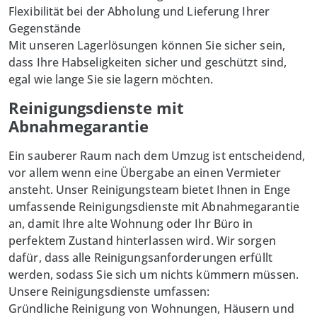
Flexibilität bei der Abholung und Lieferung Ihrer
Gegenstände
Mit unseren Lagerlösungen können Sie sicher sein,
dass Ihre Habseligkeiten sicher und geschützt sind,
egal wie lange Sie sie lagern möchten.
Reinigungsdienste mit
Abnahmegarantie
Ein sauberer Raum nach dem Umzug ist entscheidend,
vor allem wenn eine Übergabe an einen Vermieter
ansteht. Unser Reinigungsteam bietet Ihnen in Enge
umfassende Reinigungsdienste mit Abnahmegarantie
an, damit Ihre alte Wohnung oder Ihr Büro in
perfektem Zustand hinterlassen wird. Wir sorgen
dafür, dass alle Reinigungsanforderungen erfüllt
werden, sodass Sie sich um nichts kümmern müssen.
Unsere Reinigungsdienste umfassen:
Gründliche Reinigung von Wohnungen, Häusern und