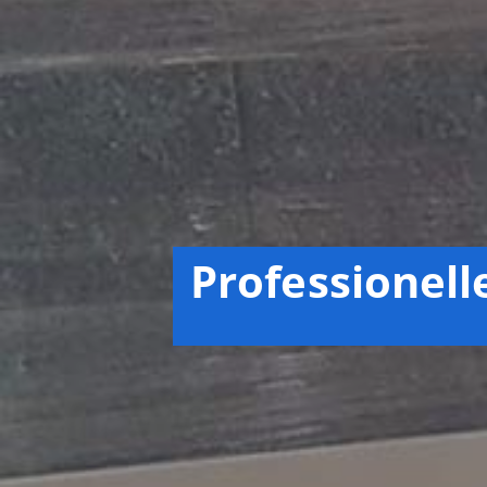
Professionell