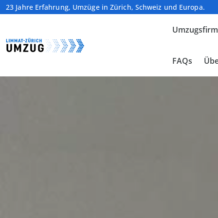
23 Jahre Erfahrung, Umzüge in Zürich, Schweiz und Europa.
Umzugsfir
FAQs
Übe