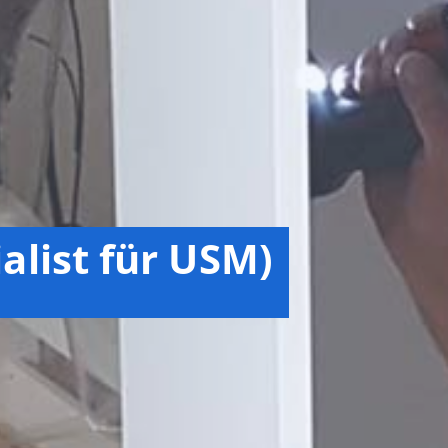
alist für USM)