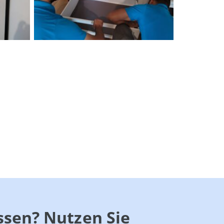
ssen? Nutzen Sie