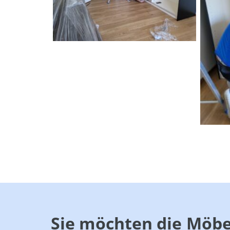
Sie möchten die Möbe