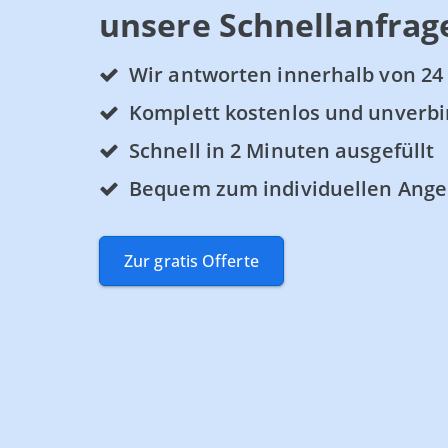
unsere Schnellanfrag
Wir antworten innerhalb von 24
Komplett kostenlos und unverbi
Schnell in 2 Minuten ausgefüllt
Bequem zum individuellen Ange
Zur gratis Offerte