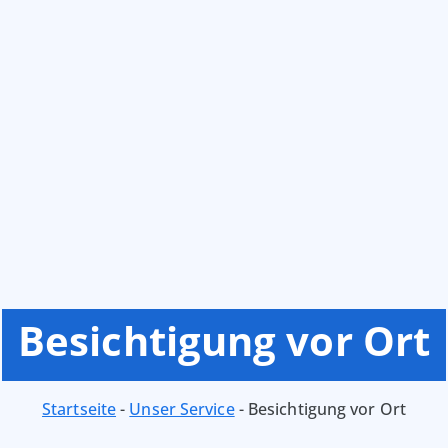
Besichtigung vor Ort
Startseite
-
Unser Service
-
Besichtigung vor Ort