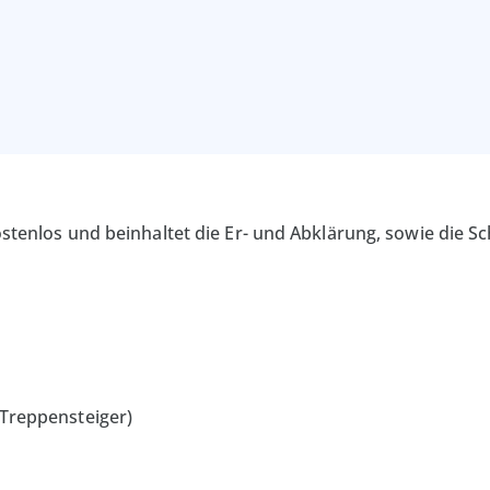
 kostenlos und beinhaltet die Er- und Abklärung, sowie die
 Treppensteiger)