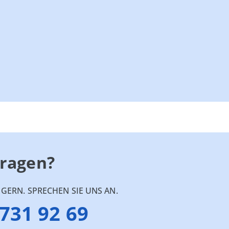
Fragen?
GERN. SPRECHEN SIE UNS AN.
 731 92 69