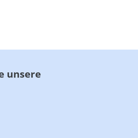
ie unsere