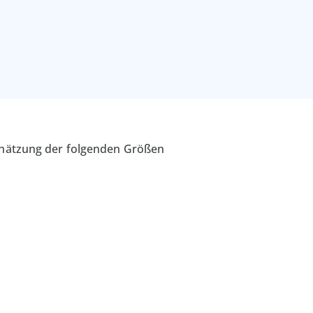
 Schätzung der folgenden Größen