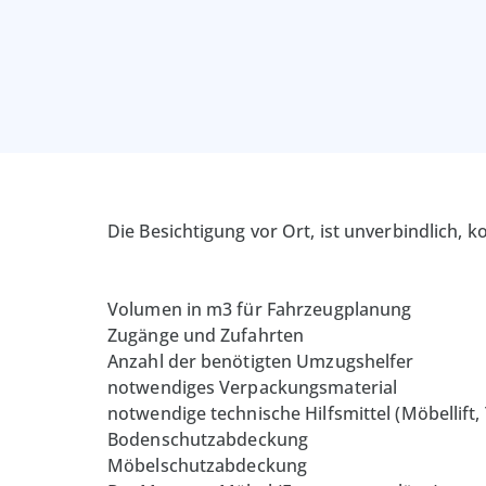
Die Besichtigung vor Ort, ist unverbindlich,
Volumen in m3 für Fahrzeugplanung
Zugänge und Zufahrten
Anzahl der benötigten Umzugshelfer
notwendiges Verpackungsmaterial
notwendige technische Hilfsmittel (Möbellift,
Bodenschutzabdeckung
Möbelschutzabdeckung