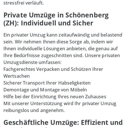
stressfrei verläuft.
Private Umzüge in Schönenberg
(ZH): Individuell und Sicher
Ein privater Umzug kann zeitaufwändig und belastend
sein. Wir nehmen Ihnen diese Sorge ab, indem wir
Ihnen individuelle Lösungen anbieten, die genau auf
Ihre Bedürfnisse zugeschnitten sind. Unsere
privaten
Umzugsdienste umfassen:
Fachgerechtes Verpacken und Schützen Ihrer
Wertsachen
Sicherer Transport Ihrer Habseligkeiten
Demontage und Montage von Möbeln
Hilfe bei der Einrichtung Ihres neuen Zuhauses
Mit unserer Unterstützung wird Ihr privater Umzug
reibungslos und angenehm.
Geschäftliche Umzüge: Effizient und