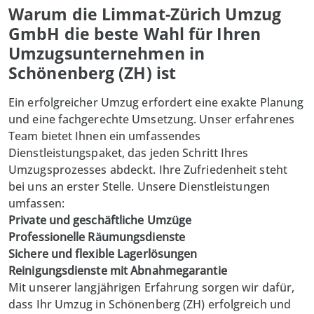
Warum die Limmat-Zürich Umzug
GmbH die beste Wahl für Ihren
Umzugsunternehmen in
Schönenberg (ZH) ist
Ein erfolgreicher Umzug erfordert eine exakte Planung
und eine fachgerechte Umsetzung. Unser erfahrenes
Team bietet Ihnen ein umfassendes
Dienstleistungspaket, das jeden Schritt Ihres
Umzugsprozesses abdeckt. Ihre Zufriedenheit steht
bei uns an erster Stelle. Unsere Dienstleistungen
umfassen:
Private und geschäftliche Umzüge
Professionelle Räumungsdienste
Sichere und flexible Lagerlösungen
Reinigungsdienste mit Abnahmegarantie
Mit unserer langjährigen Erfahrung sorgen wir dafür,
dass Ihr Umzug in
Schönenberg (ZH)
erfolgreich und