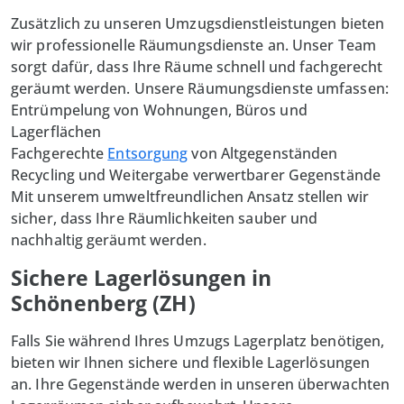
Zusätzlich zu unseren Umzugsdienstleistungen bieten
wir professionelle Räumungsdienste an. Unser Team
sorgt dafür, dass Ihre Räume schnell und fachgerecht
geräumt werden. Unsere Räumungsdienste umfassen:
Entrümpelung von Wohnungen, Büros und
Lagerflächen
Fachgerechte
Entsorgung
von Altgegenständen
Recycling und Weitergabe verwertbarer Gegenstände
Mit unserem umweltfreundlichen Ansatz stellen wir
sicher, dass Ihre Räumlichkeiten sauber und
nachhaltig geräumt werden.
Sichere Lagerlösungen in
Schönenberg (ZH)
Falls Sie während Ihres Umzugs Lagerplatz benötigen,
bieten wir Ihnen sichere und flexible Lagerlösungen
an. Ihre Gegenstände werden in unseren überwachten