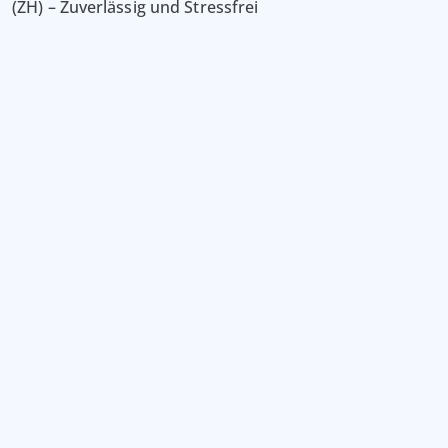
(ZH) – Zuverlässig und Stressfrei