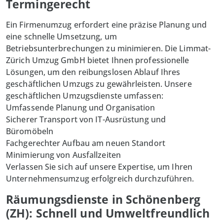
Termingerecht
Ein Firmenumzug erfordert eine präzise Planung und
eine schnelle Umsetzung, um
Betriebsunterbrechungen zu minimieren. Die Limmat-
Zürich Umzug GmbH bietet Ihnen professionelle
Lösungen, um den reibungslosen Ablauf Ihres
geschäftlichen Umzugs zu gewährleisten. Unsere
geschäftlichen Umzugsdienste umfassen:
Umfassende Planung und Organisation
Sicherer Transport von IT-Ausrüstung und
Büromöbeln
Fachgerechter Aufbau am neuen Standort
Minimierung von Ausfallzeiten
Verlassen Sie sich auf unsere Expertise, um Ihren
Unternehmensumzug erfolgreich durchzuführen.
Räumungsdienste in Schönenberg
(ZH): Schnell und Umweltfreundlich