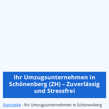
Ihr Umzugsunternehmen in
Schönenberg (ZH) – Zuverlässig
und Stressfrei
Startseite
-
Ihr Umzugsunternehmen in Schönenberg