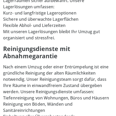
Lagerräumen sicher aufbewahrt. Unsere
Lagerlösungen umfassen:
Kurz- und langfristige Lageroptionen
Sichere und überwachte Lagerflächen
Flexible Abhol- und Lieferzeiten
Mit unseren Lagerlösungen bleibt Ihr Umzug gut
organisiert und stressfrei.
Reinigungsdienste mit
Abnahmegarantie
Nach einem Umzug oder einer Entrümpelung ist eine
gründliche
Reinigung
der alten Räumlichkeiten
notwendig. Unser Reinigungsteam sorgt dafür, dass
Ihre Räume in einwandfreiem Zustand übergeben
werden. Unsere Reinigungsdienste umfassen:
Tiefenreinigung von Wohnungen, Büros und Häusern
Reinigung von Böden, Wänden und
Sanitäreinrichtungen