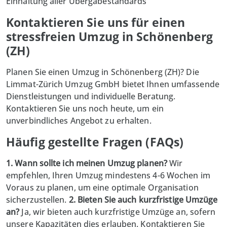
Einhaltung aller Übergabestandards
Kontaktieren Sie uns für einen
stressfreien Umzug in Schönenberg
(ZH)
Planen Sie einen Umzug in Schönenberg (ZH)? Die
Limmat-Zürich Umzug GmbH
bietet Ihnen umfassende
Dienstleistungen und individuelle Beratung.
Kontaktieren Sie uns noch heute, um ein
unverbindliches Angebot zu erhalten.
Häufig gestellte Fragen (FAQs)
1. Wann sollte ich meinen Umzug planen?
Wir
empfehlen, Ihren Umzug mindestens 4-6 Wochen im
Voraus zu planen, um eine optimale Organisation
sicherzustellen.
2. Bieten Sie auch kurzfristige Umzüge
an?
Ja, wir bieten auch kurzfristige Umzüge an, sofern
unsere Kapazitäten dies erlauben. Kontaktieren Sie