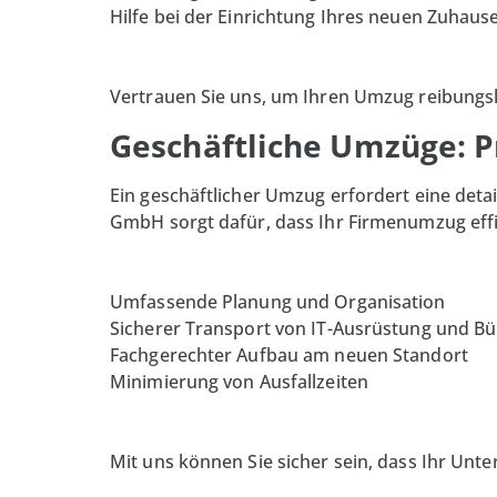
Hilfe bei der Einrichtung Ihres neuen Zuhaus
Vertrauen Sie uns, um Ihren Umzug reibungsl
Geschäftliche Umzüge: P
Ein geschäftlicher Umzug erfordert eine deta
GmbH sorgt dafür, dass Ihr Firmenumzug effi
Umfassende Planung und Organisation
Sicherer Transport von IT-Ausrüstung und 
Fachgerechter Aufbau am neuen Standort
Minimierung von Ausfallzeiten
Mit uns können Sie sicher sein, dass Ihr Un