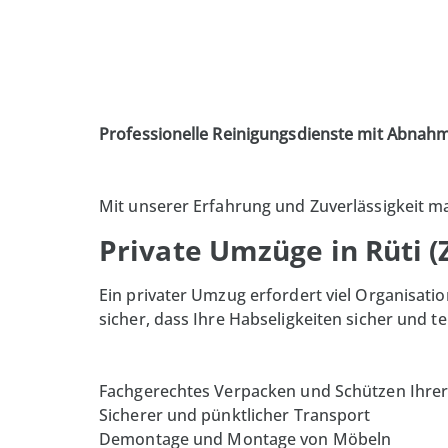
Professionelle Reinigungsdienste mit Abnah
Mit unserer Erfahrung und Zuverlässigkeit m
Private Umzüge in Rüti (
Ein privater Umzug erfordert viel Organisatio
sicher, dass Ihre Habseligkeiten sicher un
Fachgerechtes Verpacken und Schützen Ihre
Sicherer und pünktlicher Transport
Demontage und Montage von Möbeln