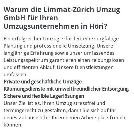
Warum die Limmat-Zürich Umzug
GmbH für Ihren
Umzugsunternehmen in Höri?
Ein erfolgreicher Umzug erfordert eine sorgfältige
Planung und professionelle Umsetzung. Unsere
langjährige Erfahrung sowie unser umfassendes
Leistungsspektrum garantieren einen reibungslosen
und effizienten Ablauf. Unsere Dienstleistungen
umfassen:
Private und geschäftliche Umzüge
Räumungsdienste mit umweltfreundlicher
Entsorgung
Sichere und flexible Lagerlösungen
Unser Ziel ist es, Ihren Umzug stressfrei und
termingerecht zu gestalten, damit Sie sich auf Ihr
neues Zuhause oder Ihren neuen Arbeitsplatz freuen
können.