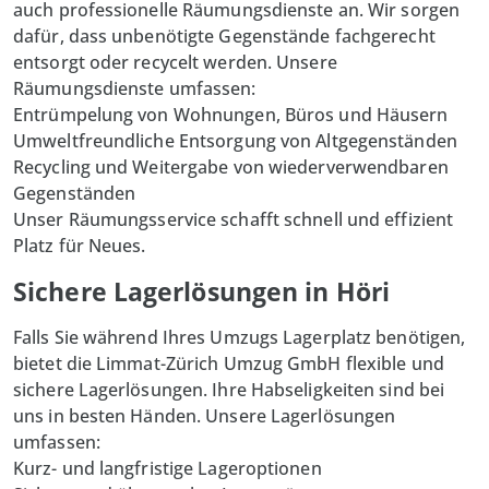
auch professionelle Räumungsdienste an. Wir sorgen
dafür, dass unbenötigte Gegenstände fachgerecht
entsorgt oder recycelt werden. Unsere
Räumungsdienste umfassen:
Entrümpelung von Wohnungen, Büros und Häusern
Umweltfreundliche Entsorgung von Altgegenständen
Recycling und Weitergabe von wiederverwendbaren
Gegenständen
Unser Räumungsservice schafft schnell und effizient
Platz für Neues.
Sichere Lagerlösungen in Höri
Falls Sie während Ihres Umzugs Lagerplatz benötigen,
bietet die Limmat-Zürich Umzug GmbH flexible und
sichere Lagerlösungen. Ihre Habseligkeiten sind bei
uns in besten Händen. Unsere Lagerlösungen
umfassen:
Kurz- und langfristige Lageroptionen