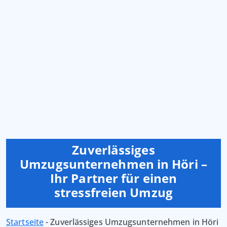
Zuverlässiges
Umzugsunternehmen in Höri –
Ihr Partner für einen
stressfreien Umzug
Startseite
-
Zuverlässiges Umzugsunternehmen in Höri