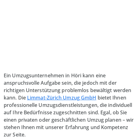
Ein Umzugsunternehmen in Höri kann eine
anspruchsvolle Aufgabe sein, die jedoch mit der
richtigen Unterstützung problemlos bewältigt werden
kann. Die
Limmat-Zürich Umzug GmbH
bietet Ihnen
professionelle Umzugsdienstleistungen, die individuell
auf Ihre Bedürfnisse zugeschnitten sind. Egal, ob Sie
einen privaten oder geschäftlichen Umzug planen – wir
stehen Ihnen mit unserer Erfahrung und Kompetenz
zur Seite.