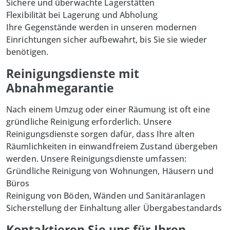
Sichere und überwachte Lagerstätten
Flexibilität bei Lagerung und Abholung
Ihre Gegenstände werden in unseren modernen
Einrichtungen sicher aufbewahrt, bis Sie sie wieder
benötigen.
Reinigungsdienste mit
Abnahmegarantie
Nach einem Umzug oder einer Räumung ist oft eine
gründliche
Reinigung
erforderlich. Unsere
Reinigungsdienste sorgen dafür, dass Ihre alten
Räumlichkeiten in einwandfreiem Zustand übergeben
werden. Unsere Reinigungsdienste umfassen:
Gründliche Reinigung von Wohnungen, Häusern und
Büros
Reinigung von Böden, Wänden und Sanitäranlagen
Sicherstellung der Einhaltung aller Übergabestandards
Kontaktieren Sie uns für Ihren