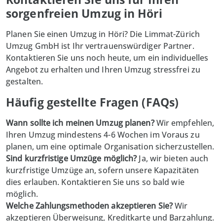
sorgenfreien Umzug in Höri
Planen Sie einen Umzug in Höri? Die
Limmat-Zürich
Umzug GmbH
ist Ihr vertrauenswürdiger Partner.
Kontaktieren Sie uns noch heute, um ein individuelles
Angebot zu erhalten und Ihren Umzug stressfrei zu
gestalten.
Häufig gestellte Fragen (FAQs)
Wann sollte ich meinen Umzug planen?
Wir empfehlen,
Ihren Umzug mindestens 4-6 Wochen im Voraus zu
planen, um eine optimale Organisation sicherzustellen.
Sind kurzfristige Umzüge möglich?
Ja, wir bieten auch
kurzfristige Umzüge an, sofern unsere Kapazitäten
dies erlauben. Kontaktieren Sie uns so bald wie
möglich.
Welche Zahlungsmethoden akzeptieren Sie?
Wir
akzeptieren Überweisung, Kreditkarte und Barzahlung.