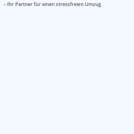
– Ihr Partner für einen stressfreien Umzug