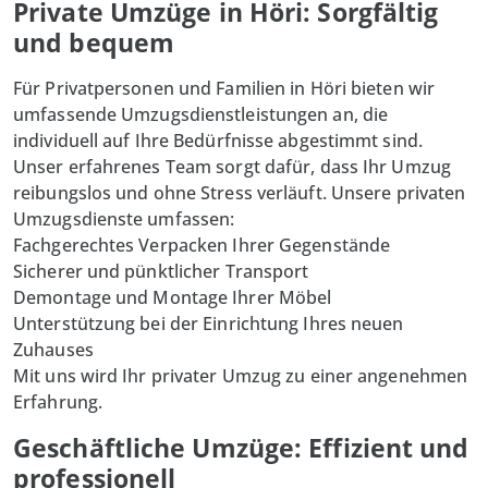
Private Umzüge in Höri: Sorgfältig
und bequem
Für Privatpersonen und Familien in
Höri
bieten wir
umfassende Umzugsdienstleistungen an, die
individuell auf Ihre Bedürfnisse abgestimmt sind.
Unser erfahrenes Team sorgt dafür, dass Ihr Umzug
reibungslos und ohne Stress verläuft. Unsere
privaten
Umzugsdienste umfassen:
Fachgerechtes Verpacken Ihrer Gegenstände
Sicherer und pünktlicher Transport
Demontage und Montage Ihrer Möbel
Unterstützung bei der Einrichtung Ihres neuen
Zuhauses
Mit uns wird Ihr privater Umzug zu einer angenehmen
Erfahrung.
Geschäftliche Umzüge: Effizient und
professionell