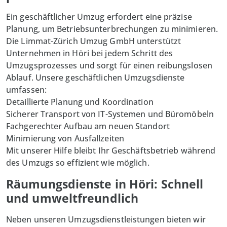
Ein geschäftlicher Umzug erfordert eine präzise
Planung, um Betriebsunterbrechungen zu minimieren.
Die Limmat-Zürich Umzug GmbH unterstützt
Unternehmen in Höri bei jedem Schritt des
Umzugsprozesses und sorgt für einen reibungslosen
Ablauf. Unsere geschäftlichen Umzugsdienste
umfassen:
Detaillierte Planung und Koordination
Sicherer Transport von IT-Systemen und Büromöbeln
Fachgerechter Aufbau am neuen Standort
Minimierung von Ausfallzeiten
Mit unserer Hilfe bleibt Ihr Geschäftsbetrieb während
des Umzugs so effizient wie möglich.
Räumungsdienste in Höri: Schnell
und umweltfreundlich
Neben unseren Umzugsdienstleistungen bieten wir