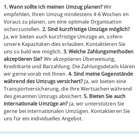
1. Wann sollte ich meinen Umzug planen?
Wir
empfehlen, Ihren Umzug mindestens 4-6 Wochen im
Voraus zu planen, um eine optimale Organisation
sicherzustellen.
2. Sind kurzfristige Umzüge möglich?
Ja, wir bieten auch kurzfristige Umzüge an, sofern
unsere Kapazitäten dies erlauben. Kontaktieren Sie
uns so bald wie möglich.
3. Welche Zahlungsmethoden
akzeptieren Sie?
Wir akzeptieren Überweisung,
Kreditkarte und Barzahlung. Die Zahlungsdetails klären
wir gerne vorab mit Ihnen.
4. Sind meine Gegenstände
während des Umzugs versichert?
Ja, wir bieten eine
Transportversicherung, die Ihre Wertsachen während
des gesamten Umzugs absichert.
5. Bieten Sie auch
internationale Umzüge an?
Ja, wir unterstützen Sie
gerne bei internationalen Umzügen. Kontaktieren Sie
uns für ein individuelles Angebot.