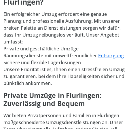
Flurlingen?
Ein erfolgreicher Umzug erfordert eine genaue
Planung und professionelle Ausführung. Mit unserer
breiten Palette an Dienstleistungen sorgen wir dafür,
dass Ihr Umzug reibungslos verläuft. Unser Angebot
umfasst:
Private und geschäftliche Umzüge
Räumungsdienste mit umweltfreundlicher
Entsorgung
Sichere und flexible Lagerlösungen
Unsere Priorität ist es, Ihnen einen stressfreien Umzug
zu garantieren, bei dem Ihre Habseligkeiten sicher und
pünktlich ankommen.
Private Umzüge in Flurlingen:
Zuverlässig und Bequem
Wir bieten Privatpersonen und Familien in
Flurlingen
maßgeschneiderte Umzugsdienstleistungen an. Unser