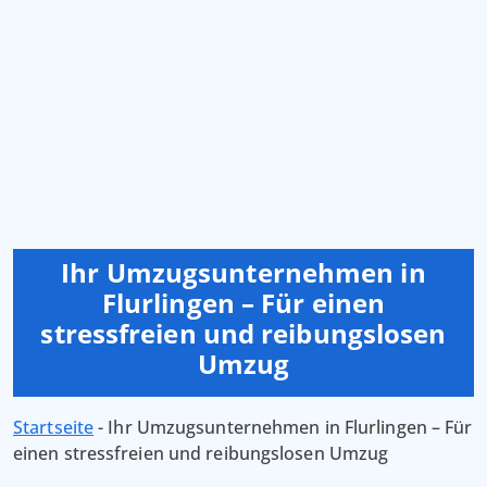
Ihr Umzugsunternehmen in
Flurlingen – Für einen
stressfreien und reibungslosen
Umzug
Startseite
-
Ihr Umzugsunternehmen in Flurlingen – Für
einen stressfreien und reibungslosen Umzug