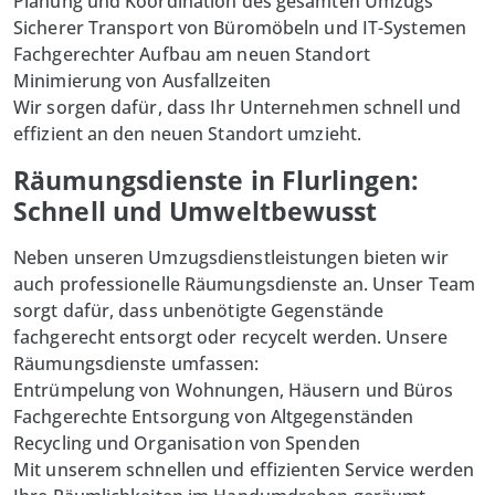
Planung und Koordination des gesamten Umzugs
Sicherer Transport von Büromöbeln und IT-Systemen
Fachgerechter Aufbau am neuen Standort
Minimierung von Ausfallzeiten
Wir sorgen dafür, dass Ihr Unternehmen schnell und
effizient an den neuen Standort umzieht.
Räumungsdienste in Flurlingen:
Schnell und Umweltbewusst
Neben unseren Umzugsdienstleistungen bieten wir
auch professionelle Räumungsdienste an.
Unser Team
sorgt dafür, dass unbenötigte Gegenstände
fachgerecht entsorgt oder recycelt werden. Unsere
Räumungsdienste umfassen:
Entrümpelung von Wohnungen, Häusern und Büros
Fachgerechte Entsorgung von Altgegenständen
Recycling und Organisation von Spenden
Mit unserem schnellen und effizienten Service werden