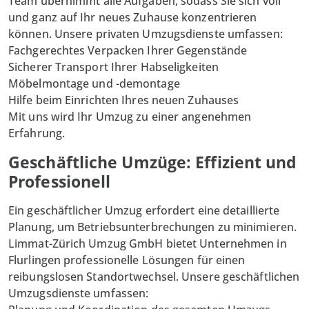
Team übernimmt alle Aufgaben, sodass Sie sich voll
und ganz auf Ihr neues Zuhause konzentrieren
können. Unsere
privaten
Umzugsdienste umfassen:
Fachgerechtes Verpacken Ihrer Gegenstände
Sicherer Transport Ihrer Habseligkeiten
Möbelmontage und -demontage
Hilfe beim Einrichten Ihres neuen Zuhauses
Mit uns wird Ihr Umzug zu einer angenehmen
Erfahrung.
Geschäftliche Umzüge: Effizient und
Professionell
Ein geschäftlicher Umzug erfordert eine detaillierte
Planung, um Betriebsunterbrechungen zu minimieren.
Limmat-Zürich Umzug GmbH
bietet Unternehmen in
Flurlingen professionelle Lösungen für einen
reibungslosen Standortwechsel. Unsere geschäftlichen
Umzugsdienste umfassen: