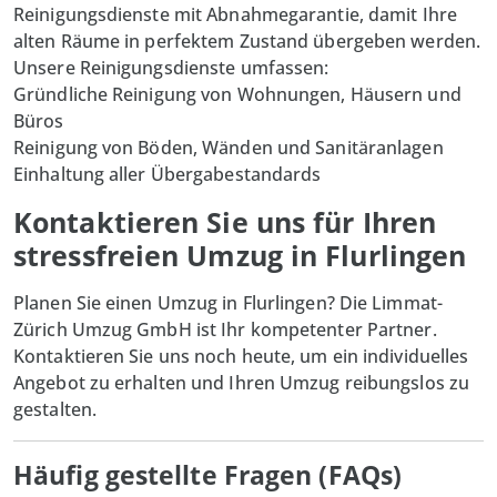
Reinigungsdienste mit Abnahmegarantie, damit Ihre
alten Räume in perfektem Zustand übergeben werden.
Unsere Reinigungsdienste umfassen:
Gründliche Reinigung von Wohnungen, Häusern und
Büros
Reinigung von Böden, Wänden und Sanitäranlagen
Einhaltung aller Übergabestandards
Kontaktieren Sie uns für Ihren
stressfreien Umzug in Flurlingen
Planen Sie einen Umzug in Flurlingen? Die
Limmat-
Zürich Umzug GmbH
ist Ihr kompetenter Partner.
Kontaktieren Sie uns noch heute, um ein individuelles
Angebot zu erhalten und Ihren Umzug reibungslos zu
gestalten.
Häufig gestellte Fragen (FAQs)