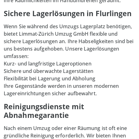
Ihre Räumlichkeiten im Handumdrehen geräumt.
Sichere Lagerlösungen in Flurlingen
Wenn Sie während des Umzugs Lagerplatz benötigen,
bietet Limmat-Zürich Umzug GmbH flexible und
sichere Lagerlösungen an. Ihre Habseligkeiten sind bei
uns bestens aufgehoben. Unsere Lagerlösungen
umfassen:
Kurz- und langfristige Lageroptionen
Sichere und überwachte Lagerstätten
Flexibilität bei Lagerung und Abholung
Ihre Gegenstände werden in unseren modernen
Lagereinrichtungen sicher aufbewahrt.
Reinigungsdienste mit
Abnahmegarantie
Nach einem Umzug oder einer Räumung ist oft eine
gründliche
Reinigung
erforderlich. Wir bieten Ihnen