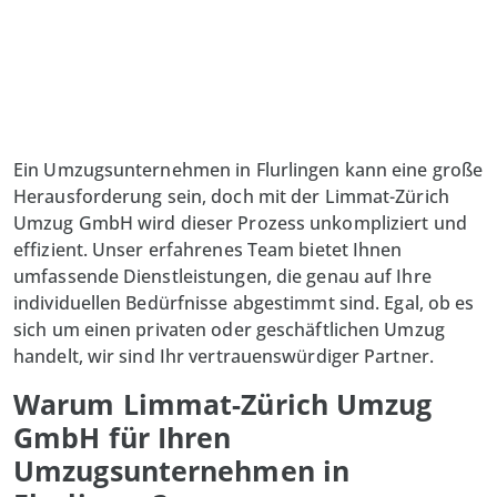
Ein Umzugsunternehmen in Flurlingen kann eine große
Herausforderung sein, doch mit der Limmat-Zürich
Umzug GmbH wird dieser Prozess unkompliziert und
effizient. Unser erfahrenes Team bietet Ihnen
umfassende Dienstleistungen, die genau auf Ihre
individuellen Bedürfnisse abgestimmt sind. Egal, ob es
sich um einen privaten oder geschäftlichen Umzug
handelt, wir sind Ihr vertrauenswürdiger Partner.
Warum Limmat-Zürich Umzug
GmbH für Ihren
Umzugsunternehmen in