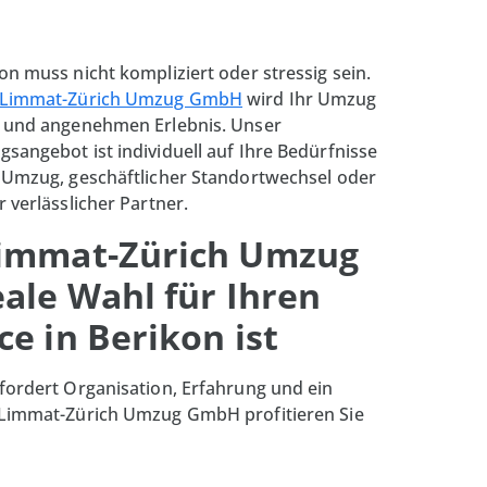
on muss nicht kompliziert oder stressig sein.
Limmat-Zürich Umzug GmbH
wird Ihr Umzug
n und angenehmen Erlebnis. Unser
sangebot ist individuell auf Ihre Bedürfnisse
r Umzug, geschäftlicher Standortwechsel oder
 verlässlicher Partner.
immat-Zürich Umzug
ale Wahl für Ihren
e in Berikon ist
fordert Organisation, Erfahrung und ein
 Limmat-Zürich Umzug GmbH profitieren Sie