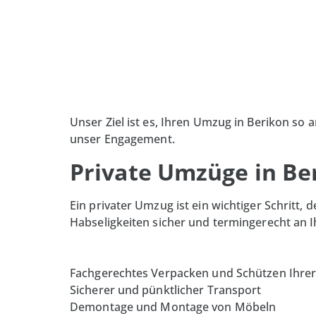
Unser Ziel ist es, Ihren Umzug in
Berikon
so a
unser Engagement.
Private Umzüge in Ber
Ein privater Umzug ist ein wichtiger Schritt, 
Habseligkeiten sicher und termingerecht a
Fachgerechtes Verpacken und Schützen Ihre
Sicherer und pünktlicher Transport
Demontage und Montage von Möbeln