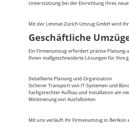
Unterstützung bei der Einrichtung Ihres neu
Mit der Limmat-Zürich Umzug GmbH wird Ihr 
Geschäftliche Umzüge:
Ein Firmenumzug erfordert präzise Planung 
Ihnen maßgeschneiderte Lösungen für Ihre g
Detaillierte Planung und Organisation
Sicherer Transport von IT-Systemen und Bü
Fachgerechter Aufbau und Installation am n
Minimierung von Ausfallzeiten
Mit uns verläuft Ihr Firmenumzug in Berikon 