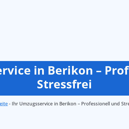
rvice in Berikon – Prof
Stressfrei
eite
-
Ihr Umzugsservice in Berikon – Professionell und Str