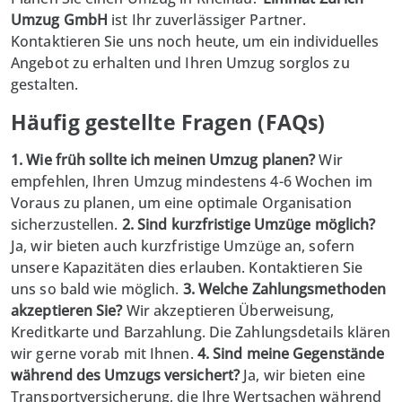
Umzug GmbH
ist Ihr zuverlässiger Partner.
Kontaktieren Sie uns noch heute, um ein individuelles
Angebot zu erhalten und Ihren Umzug sorglos zu
gestalten.
Häufig gestellte Fragen (FAQs)
1. Wie früh sollte ich meinen Umzug planen?
Wir
empfehlen, Ihren Umzug mindestens 4-6 Wochen im
Voraus zu planen, um eine optimale Organisation
sicherzustellen.
2. Sind kurzfristige Umzüge möglich?
Ja, wir bieten auch kurzfristige Umzüge an, sofern
unsere Kapazitäten dies erlauben. Kontaktieren Sie
uns so bald wie möglich.
3. Welche Zahlungsmethoden
akzeptieren Sie?
Wir akzeptieren Überweisung,
Kreditkarte und Barzahlung. Die Zahlungsdetails klären
wir gerne vorab mit Ihnen.
4. Sind meine Gegenstände
während des Umzugs versichert?
Ja, wir bieten eine
Transportversicherung, die Ihre Wertsachen während