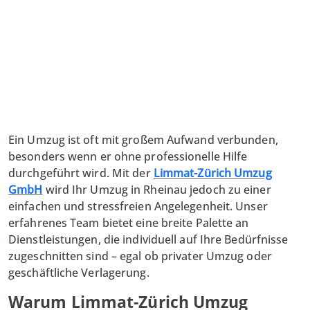
Ein Umzug ist oft mit großem Aufwand verbunden,
besonders wenn er ohne professionelle Hilfe
durchgeführt wird. Mit der
Limmat-Zürich Umzug
GmbH
wird Ihr Umzug in Rheinau jedoch zu einer
einfachen und stressfreien Angelegenheit. Unser
erfahrenes Team bietet eine breite Palette an
Dienstleistungen, die individuell auf Ihre Bedürfnisse
zugeschnitten sind – egal ob privater Umzug oder
geschäftliche Verlagerung.
Warum Limmat-Zürich Umzug