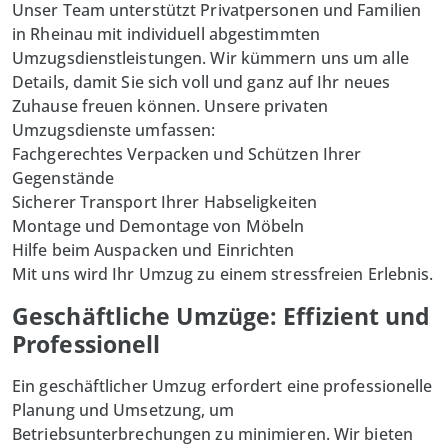
Unser Team unterstützt Privatpersonen und Familien
in
Rheinau
mit individuell abgestimmten
Umzugsdienstleistungen. Wir kümmern uns um alle
Details, damit Sie sich voll und ganz auf Ihr neues
Zuhause freuen können. Unsere
privaten
Umzugsdienste umfassen:
Fachgerechtes Verpacken und Schützen Ihrer
Gegenstände
Sicherer Transport Ihrer Habseligkeiten
Montage und Demontage von Möbeln
Hilfe beim Auspacken und Einrichten
Mit uns wird Ihr Umzug zu einem stressfreien Erlebnis.
Geschäftliche Umzüge: Effizient und
Professionell
Ein geschäftlicher Umzug erfordert eine professionelle
Planung und Umsetzung, um
Betriebsunterbrechungen zu minimieren. Wir bieten