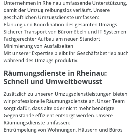
Unternehmen in Rheinau umfassende Unterstützung,
damit der Umzug reibungslos verläuft. Unsere
geschäftlichen Umzugsdienste umfassen:
Planung und Koordination des gesamten Umzugs
Sicherer Transport von Büromöbeln und IT-Systemen
Fachgerechter Aufbau am neuen Standort
Minimierung von Ausfallzeiten
Mit unserer Expertise bleibt Ihr Geschäftsbetrieb auch
während des Umzugs produktiv.
Räumungsdienste in Rheinau:
Schnell und Umweltbewusst
Zusätzlich zu unseren Umzugsdienstleistungen bieten
wir professionelle Räumungsdienste an.
Unser Team
sorgt dafür, dass alte oder nicht mehr benötigte
Gegenstände effizient entsorgt werden. Unsere
Räumungsdienste umfassen:
Entrümpelung von Wohnungen, Häusern und Büros