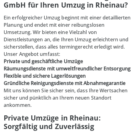
GmbH für Ihren Umzug in Rheinau?
Ein erfolgreicher Umzug beginnt mit einer detaillierten
Planung und endet mit einer reibungslosen
Umsetzung. Wir bieten eine Vielzahl von
Dienstleistungen an, die Ihren Umzug erleichtern und
sicherstellen, dass alles termingerecht erledigt wird.
Unser Angebot umfasst:
Private und geschäftliche Umzüge
Räumungsdienste mit umweltfreundlicher Entsorgung
Flexible und sichere Lagerlösungen
Gründliche Reinigungsdienste mit Abnahmegarantie
Mit uns können Sie sicher sein, dass Ihre Wertsachen
sicher und pünktlich an Ihrem neuen Standort
ankommen.
Private Umzüge in Rheinau:
Sorgfältig und Zuverlässig