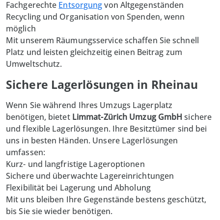
Fachgerechte
Entsorgung
von Altgegenständen
Recycling und Organisation von Spenden, wenn
möglich
Mit unserem Räumungsservice schaffen Sie schnell
Platz und leisten gleichzeitig einen Beitrag zum
Umweltschutz.
Sichere Lagerlösungen in Rheinau
Wenn Sie während Ihres Umzugs Lagerplatz
benötigen, bietet
Limmat-Zürich Umzug GmbH
sichere
und flexible Lagerlösungen. Ihre Besitztümer sind bei
uns in besten Händen. Unsere Lagerlösungen
umfassen:
Kurz- und langfristige Lageroptionen
Sichere und überwachte Lagereinrichtungen
Flexibilität bei Lagerung und Abholung
Mit uns bleiben Ihre Gegenstände bestens geschützt,
bis Sie sie wieder benötigen.