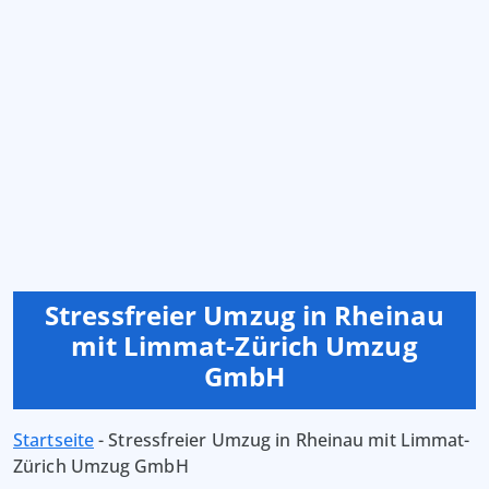
Stressfreier Umzug in Rheinau
mit Limmat-Zürich Umzug
GmbH
Startseite
-
Stressfreier Umzug in Rheinau mit Limmat-
Zürich Umzug GmbH