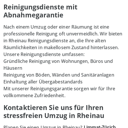
Reinigungsdienste mit
Abnahmegarantie
Nach einem Umzug oder einer Räumung ist eine
professionelle
Reinigung
oft unvermeidlich. Wir bieten
in Rheinau Reinigungsdienste an, die Ihre alten
Räumlichkeiten in makellosem Zustand hinterlassen.
Unsere Reinigungsdienste umfassen:
Gründliche Reinigung von Wohnungen, Büros und
Häusern
Reinigung von Böden, Wänden und Sanitäranlagen
Einhaltung aller Übergabestandards
Mit unserer Reinigungsgarantie sorgen wir für Ihre
vollkommene Zufriedenheit.
Kontaktieren Sie uns für Ihren
stressfreien Umzug in Rheinau
Planen Sie einen Umzug in Rheinau?
Limmat-Zürich